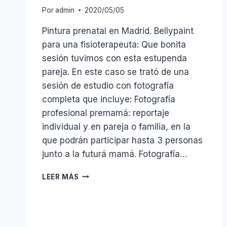
Por
admin
2020/05/05
Pintura prenatal en Madrid. Bellypaint
para una fisioterapeuta: Que bonita
sesión tuvimos con esta estupenda
pareja. En este caso se trató de una
sesión de estudio con fotografía
completa que incluye: Fotografía
profesional premamá: reportaje
individual y en pareja o familia, en la
que podrán participar hasta 3 personas
junto a la futurá mamá. Fotografía…
BELLYPAINT
LEER MÁS
BEBÉ