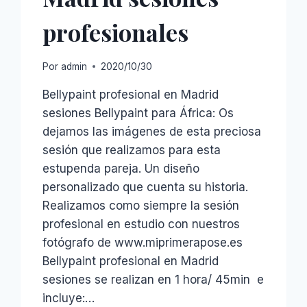
profesionales
Por
admin
2020/10/30
Bellypaint profesional en Madrid
sesiones Bellypaint para África: Os
dejamos las imágenes de esta preciosa
sesión que realizamos para esta
estupenda pareja. Un diseño
personalizado que cuenta su historia.
Realizamos como siempre la sesión
profesional en estudio con nuestros
fotógrafo de www.miprimerapose.es
Bellypaint profesional en Madrid
sesiones se realizan en 1 hora/ 45min e
incluye:…