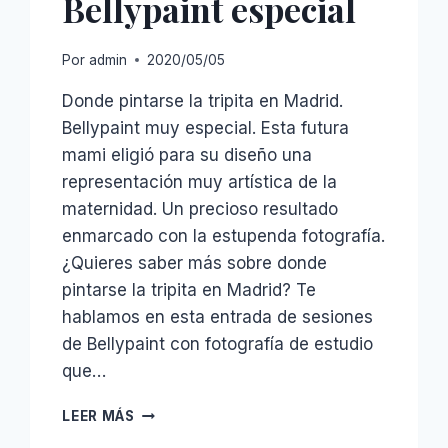
Bellypaint especial
Por
admin
2020/05/05
Donde pintarse la tripita en Madrid.
Bellypaint muy especial. Esta futura
mami eligió para su diseño una
representación muy artística de la
maternidad. Un precioso resultado
enmarcado con la estupenda fotografía.
¿Quieres saber más sobre donde
pintarse la tripita en Madrid? Te
hablamos en esta entrada de sesiones
de Bellypaint con fotografía de estudio
que…
BELLYPAINT
LEER MÁS
ESPECIAL