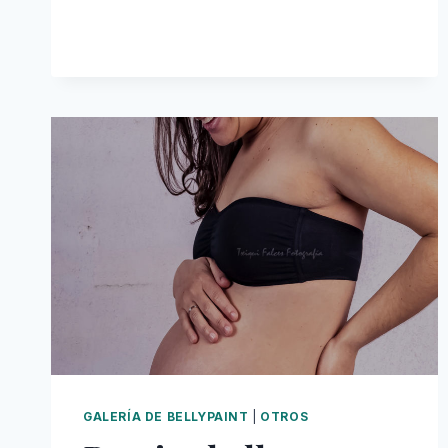
GALERÍA DE BELLYPAINT
|
OTROS