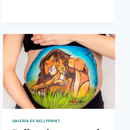
GALERÍA DE BELLYPAINT