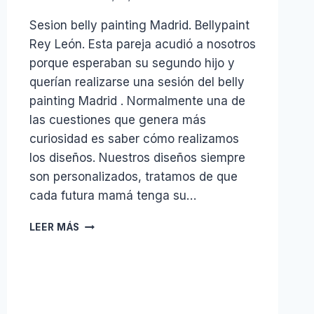
Sesion belly painting Madrid. Bellypaint
Rey León. Esta pareja acudió a nosotros
porque esperaban su segundo hijo y
querían realizarse una sesión del belly
painting Madrid . Normalmente una de
las cuestiones que genera más
curiosidad es saber cómo realizamos
los diseños. Nuestros diseños siempre
son personalizados, tratamos de que
cada futura mamá tenga su…
BELLYPAINT
LEER MÁS
REY
LEÓN