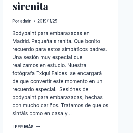
sirenita
Por
admin
2019/11/25
Bodypaint para embarazadas en
Madrid. Pequeña sirenita. Que bonito
recuerdo para estos simpáticos padres.
Una sesión muy especial que
realizamos en estudio. Nuestra
fotógrafa Txiqui Falces se encargará
de que convertir este momento en un
recuerdo especial. Sesiónes de
bodypaint para embarazadas, hechas
con mucho cariños. Tratamos de que os
sintáis como en casa y…
BELLYPAINT
LEER MÁS
LA