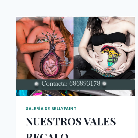
GALERÍA DE BELLYPAINT
NUESTROS VALES
REGALO