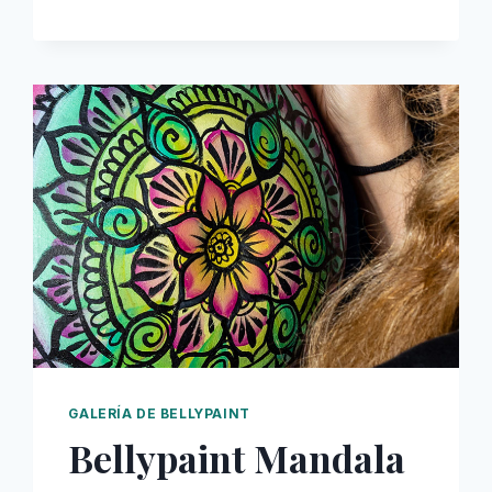
GALERÍA DE BELLYPAINT
Bellypaint Mandala