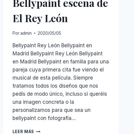
Bellypaint escena de
El Rey León
Por
admin
2020/05/05
Bellypaint Rey León Bellypaint en
Madrid Bellypaint Rey León Bellypaint
en Madrid Bellypaint en familia para una
pareja cuya primera cita fue viendo el
musical de esta película. Siempre
tratamos todos los diseños que nos
pedís de modo único, incluso si queréis
una imagen concreta o la
personalizamos para que sea un
bellypaint con fotografía…
BELLYPAINT
LEER MÁS