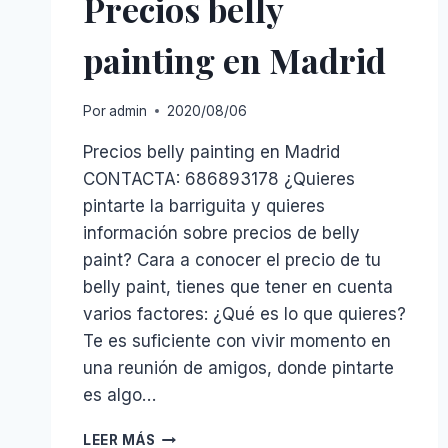
Precios belly
painting en Madrid
Por
admin
2020/08/06
Precios belly painting en Madrid
CONTACTA: 686893178 ¿Quieres
pintarte la barriguita y quieres
información sobre precios de belly
paint? Cara a conocer el precio de tu
belly paint, tienes que tener en cuenta
varios factores: ¿Qué es lo que quieres?
Te es suficiente con vivir momento en
una reunión de amigos, donde pintarte
es algo…
PRECIOS
LEER MÁS