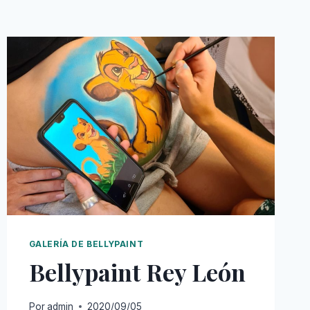
GALERÍA DE BELLYPAINT
Bellypaint Rey León
Por
admin
2020/09/05