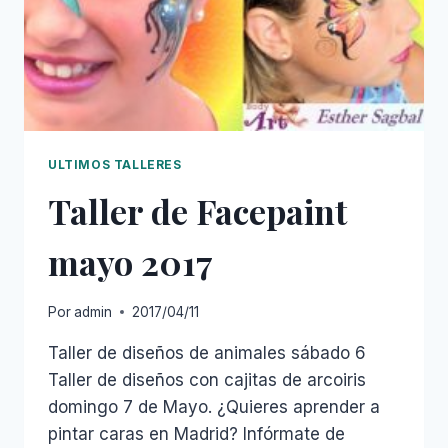
ULTIMOS TALLERES
Taller de Facepaint
mayo 2017
Por
admin
2017/04/11
Taller de diseños de animales sábado 6
Taller de diseños con cajitas de arcoiris
domingo 7 de Mayo. ¿Quieres aprender a
pintar caras en Madrid? Infórmate de