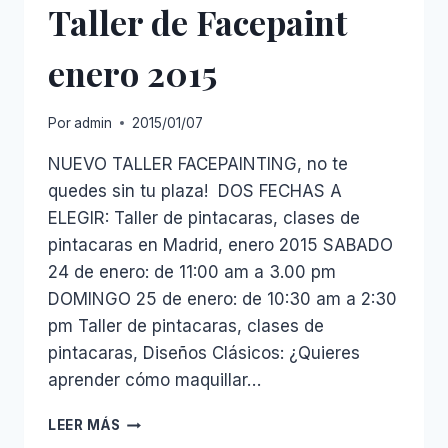
Taller de Facepaint
enero 2015
Por
admin
2015/01/07
NUEVO TALLER FACEPAINTING, no te
quedes sin tu plaza! DOS FECHAS A
ELEGIR: Taller de pintacaras, clases de
pintacaras en Madrid, enero 2015 SABADO
24 de enero: de 11:00 am a 3.00 pm
DOMINGO 25 de enero: de 10:30 am a 2:30
pm Taller de pintacaras, clases de
pintacaras, Diseños Clásicos: ¿Quieres
aprender cómo maquillar…
TALLER
LEER MÁS
DE