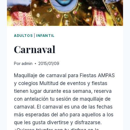
ADULTOS
|
INFANTIL
Carnaval
Por
admin
2015/01/09
Maquillaje de carnaval para Fiestas AMPAS
y colegios Multitud de eventos y fiestas
tienen lugar durante esa semana, reserva
con antelación tu sesión de maquillaje de
carnaval. El carnaval es una de las fechas
más esperadas del año para aquellos a los
que les gusta divertirse y disfrazarse.