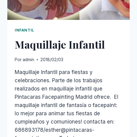
INFANTIL
Maquillaje Infantil
Por
admin
2018/02/03
Maquillaje Infantil para fiestas y
celebraciones. Parte de los trabajos
realizados en maquillaje infantil que
Pintacaras Facepainting Madrid ofrece. El
maquillaje infantil de fantasía o facepaint:
lo mejor para animar tus fiestas de
cumpleaños y comuniones! contacta en:
686893178/esther@pintacaras-