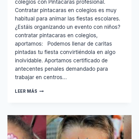
colegios con Pintacaras profesional.
Contratar pintacaras en colegios es muy
habitual para animar las fiestas escolares.
¿Estáis organizando un evento con niños?
contratar pintacaras en colegios,
aportamos: Podemos llenar de caritas
pintadas tu fiesta convirtiéndola en algo
inolvidable. Aportamos certificado de
antecentes penales demandado para
trabajar en centros…
COLEGIOS
LEER MÁS