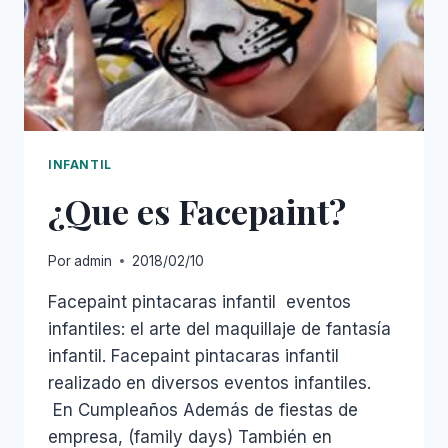
INFANTIL
¿Que es Facepaint?
Por
admin
2018/02/10
Facepaint pintacaras infantil eventos
infantiles: el arte del maquillaje de fantasía
infantil. Facepaint pintacaras infantil
realizado en diversos eventos infantiles.
En Cumpleaños Además de fiestas de
empresa, (family days) También en