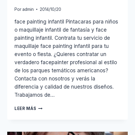
Por
admin
2014/10/20
face painting infantil Pintacaras para niños
o maquillaje infantil de fantasía y face
painting infantil. Contrata tu servicio de
maquillaje face painting infantil para tu
evento o fiesta. ¿Quieres contratar un
verdadero facepainter profesional al estilo
de los parques temáticos americanos?
Contacta con nosotros y verás la
diferencia y calidad de nuestros diseños.
Trabajamos de…
FACEPAINTING
LEER MÁS
INFANTIL