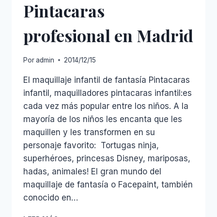
Pintacaras
profesional en Madrid
Por
admin
2014/12/15
El maquillaje infantil de fantasía Pintacaras
infantil, maquilladores pintacaras infantil:es
cada vez más popular entre los niños. A la
mayoría de los niños les encanta que les
maquillen y les transformen en su
personaje favorito: Tortugas ninja,
superhéroes, princesas Disney, mariposas,
hadas, animales! El gran mundo del
maquillaje de fantasía o Facepaint, también
conocido en…