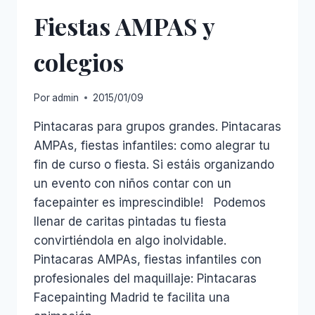
Fiestas AMPAS y
colegios
Por
admin
2015/01/09
Pintacaras para grupos grandes. Pintacaras
AMPAs, fiestas infantiles: como alegrar tu
fin de curso o fiesta. Si estáis organizando
un evento con niños contar con un
facepainter es imprescindible! Podemos
llenar de caritas pintadas tu fiesta
convirtiéndola en algo inolvidable.
Pintacaras AMPAs, fiestas infantiles con
profesionales del maquillaje: Pintacaras
Facepainting Madrid te facilita una