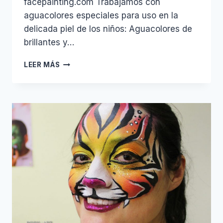
facepainting.com Trabajamos con
aguacolores especiales para uso en la
delicada piel de los niños: Aguacolores de
brillantes y…
MAQUILLAJE
LEER MÁS
INFANTIL