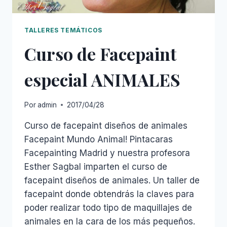
TALLERES TEMÁTICOS
Curso de Facepaint
especial ANIMALES
Por
admin
2017/04/28
Curso de facepaint diseños de animales
Facepaint Mundo Animal! Pintacaras
Facepainting Madrid y nuestra profesora
Esther Sagbal imparten el curso de
facepaint diseños de animales. Un taller de
facepaint donde obtendrás la claves para
poder realizar todo tipo de maquillajes de
animales en la cara de los más pequeños.