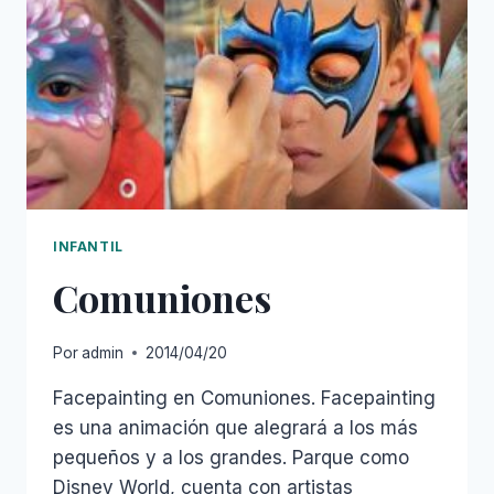
INFANTIL
Comuniones
Por
admin
2014/04/20
Facepainting en Comuniones. Facepainting
es una animación que alegrará a los más
pequeños y a los grandes. Parque como
Disney World, cuenta con artistas