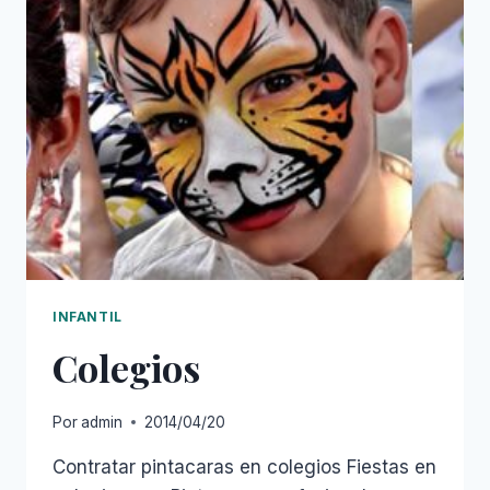
INFANTIL
Colegios
Por
admin
2014/04/20
Contratar pintacaras en colegios Fiestas en