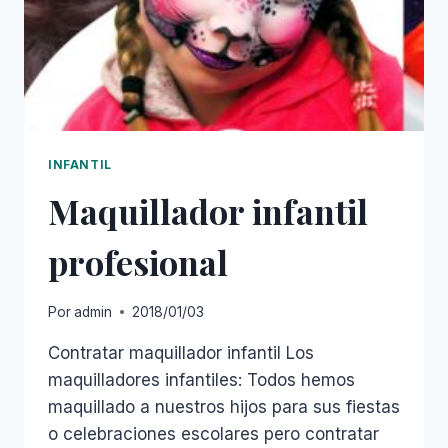
INFANTIL
Maquillador infantil
profesional
Por
admin
2018/01/03
Contratar maquillador infantil Los
maquilladores infantiles: Todos hemos
maquillado a nuestros hijos para sus fiestas
o celebraciones escolares pero contratar