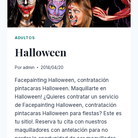
ADULTOS
Halloween
Por
admin
2014/04/20
Facepainting Halloween, contratación
pintacaras Halloween. Maquillarte en
Halloween! ¿Quieres contratar un servicio
de Facepainting Halloween, contratación
pintacaras Halloween para fiestas? Este es
tu sitio!. Reserva tu cita con nuestros
maquilladores con antelación para no