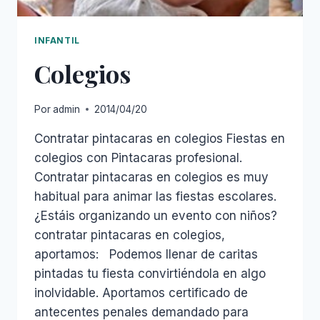
INFANTIL
Colegios
Por
admin
2014/04/20
Contratar pintacaras en colegios Fiestas en
colegios con Pintacaras profesional.
Contratar pintacaras en colegios es muy
habitual para animar las fiestas escolares.
¿Estáis organizando un evento con niños?
contratar pintacaras en colegios,
aportamos: Podemos llenar de caritas
pintadas tu fiesta convirtiéndola en algo
inolvidable. Aportamos certificado de
antecentes penales demandado para