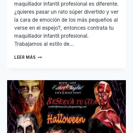
maquillador infantil profesional es diferente.
¿quieres pasar un rato súper divertido y ver
la cara de emoción de los más pequeños al
verse en el espejo?, entonces contrata tu
maquillador infantil profesional.
Trabajamos al estilo de…
MAQUILLADOR
LEER MÁS
INFANTIL
PROFESIONAL