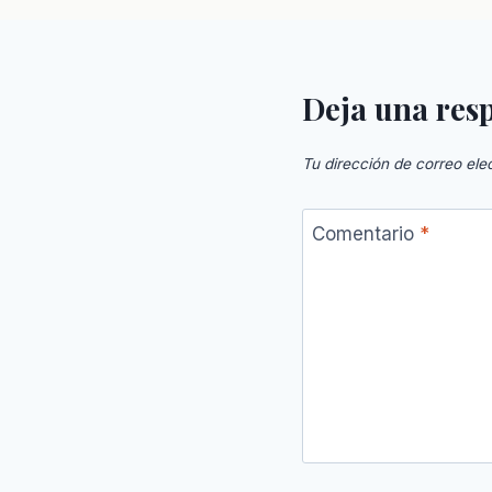
Deja una res
Tu dirección de correo ele
Comentario
*