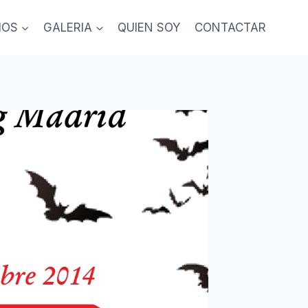
IOS
GALERIA
QUIEN SOY
CONTACTAR