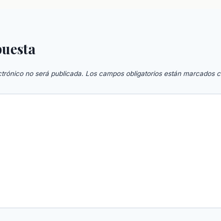
puesta
ctrónico no será publicada.
Los campos obligatorios están marcados 