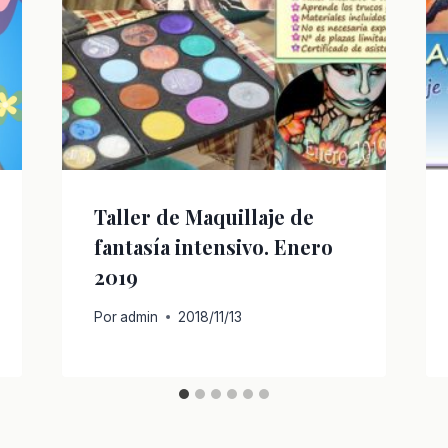
Taller de Maquillaje de
fantasía intensivo. Enero
2019
Por
admin
2018/11/13