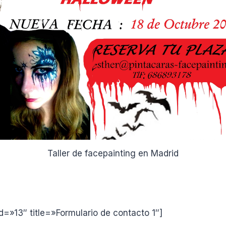
Taller de facepainting en Madrid
d=»13″ title=»Formulario de contacto 1″]