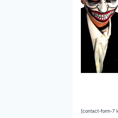
[contact-form-7 i