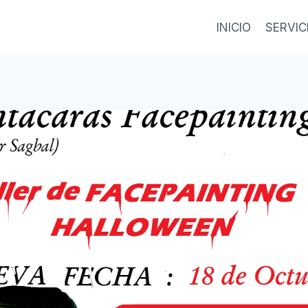
INICIO
SERVIC