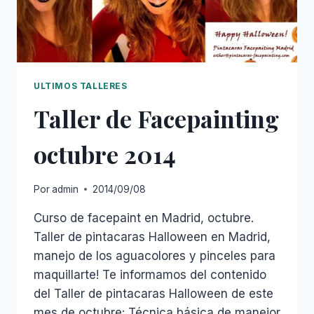
ULTIMOS TALLERES
Taller de Facepainting
octubre 2014
Por
admin
2014/09/08
Curso de facepaint en Madrid, octubre.
Taller de pintacaras Halloween en Madrid,
manejo de los aguacolores y pinceles para
maquillarte! Te informamos del contenido
del Taller de pintacaras Halloween de este
mes de octubre: Técnica básica de manejor