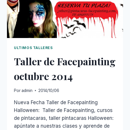
ULTIMOS TALLERES
Taller de Facepainting
octubre 2014
Por
admin
2014/10/06
Nueva Fecha Taller de Facepainting
Halloween: Taller de Facepainting, cursos
de pintacaras, taller pintacaras Halloween:
apúntate a nuestras clases y aprende de