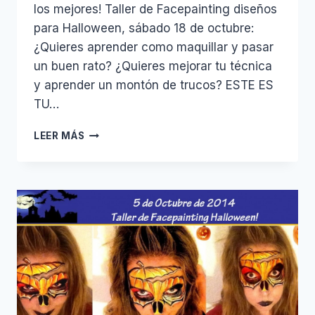
los mejores! Taller de Facepainting diseños
para Halloween, sábado 18 de octubre:
¿Quieres aprender como maquillar y pasar
un buen rato? ¿Quieres mejorar tu técnica
y aprender un montón de trucos? ESTE ES
TU…
TALLER
LEER MÁS
DE
FACEPAINTING
OCTUBRE
2014