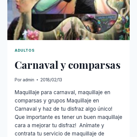
ADULTOS
Carnaval y comparsas
Por
admin
2018/02/13
Maquillaje para carnaval, maquillaje en
comparsas y grupos Maquillaje en
Carnaval y haz de tu disfraz algo único!
Que importante es tener un buen maquillaje
cara a mejorar tu disfraz! Anímate y
contrata tu servicio de maquillaje de