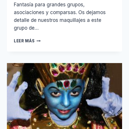
Fantasía para grandes grupos,
asociaciones y comparsas. Os dejamos
detalle de nuestros maquillajes a este
grupo de…
CARNAVAL
LEER MÁS
Y
COMPARSAS