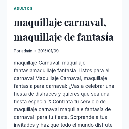
ADULTOS
maquillaje carnaval,
maquillaje de fantasía
Por
admin
2015/01/09
maquillaje Carnaval, maquillaje
fantasiamaquillaje fantasía. Listos para el
carnaval Maquillaje Carnaval, maquillaje
fantasía para carnaval: ¿Vas a celebrar una
fiesta de disfraces y quieres que sea una
fiesta especial?: Contrata tu servicio de
maquillaje carnaval maquillaje fantasía de
carnaval para tu fiesta. Sorprende a tus
invitados y haz que todo el mundo disfrute