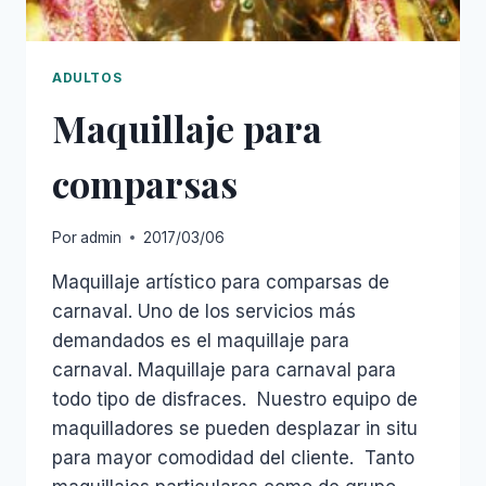
ADULTOS
Maquillaje para
comparsas
Por
admin
2017/03/06
Maquillaje artístico para comparsas de
carnaval. Uno de los servicios más
demandados es el maquillaje para
carnaval. Maquillaje para carnaval para
todo tipo de disfraces. Nuestro equipo de
maquilladores se pueden desplazar in situ
para mayor comodidad del cliente. Tanto