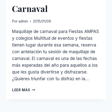
Carnaval
Por
admin
2015/01/09
Maquillaje de carnaval para Fiestas AMPAS
y colegios Multitud de eventos y fiestas
tienen lugar durante esa semana, reserva
con antelación tu sesión de maquillaje de
carnaval. El carnaval es una de las fechas
más esperadas del año para aquellos a los
que les gusta divertirse y disfrazarse.
¿Quieres triunfar con tu disfraz en la…
CARNAVAL
LEER MÁS