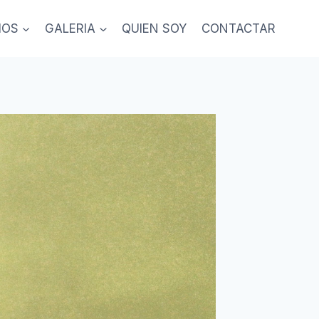
IOS
GALERIA
QUIEN SOY
CONTACTAR