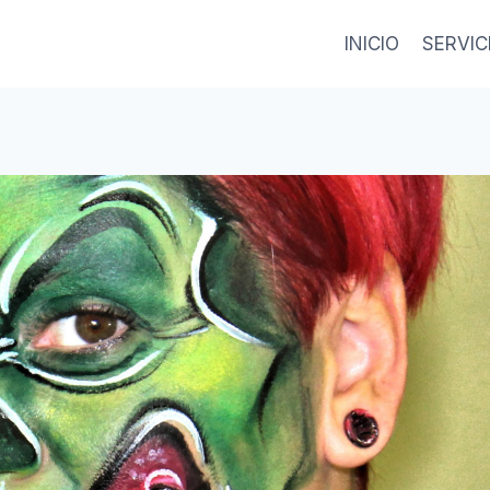
INICIO
SERVIC