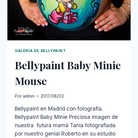
GALERÍA DE BELLYPAINT
Bellypaint Baby Minie
Mouse
Por
admin
2017/08/03
Bellypaint en Madrid con fotografía.
Bellypaint Baby Minie Preciosa imagen de
nuestra futura mamá Tania fotografiada
por nuestro genial Roberto en su estudio