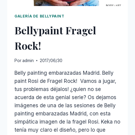
GALERÍA DE BELLYPAINT
Bellypaint Fragel
Rock!
Por
admin
2017/06/30
Belly painting embarazadas Madrid. Belly
paint Rosi de Fragel Rock! Vamos a jugar,
tus problemas déjalos! ¿quien no se
acuerda de esta genial serie? Os dejamos
imágenes de una de las sesiones de Belly
painting embarazadas Madrid, con esta
simpática imagen de la fragel Rosi. Keka no
tenía muy claro el diseño, pero lo que