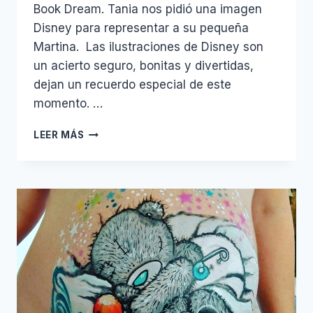
Book Dream. Tania nos pidió una imagen
Disney para representar a su pequeña
Martina. Las ilustraciones de Disney son
un acierto seguro, bonitas y divertidas,
dejan un recuerdo especial de este
momento. …
BELLYPAINT
LEER MÁS
BABY
MINIE
MOUSE