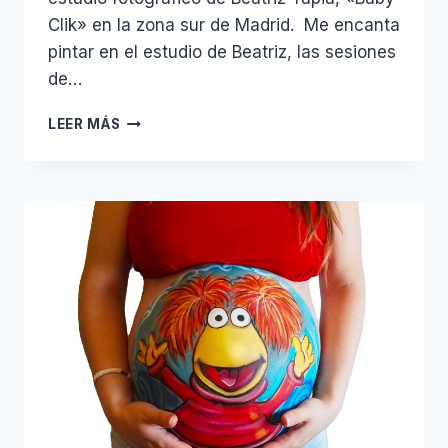
Clik» en la zona sur de Madrid. Me encanta
pintar en el estudio de Beatriz, las sesiones
de…
BELLYPAINT
LEER MÁS
OSITO
DURMIENDO