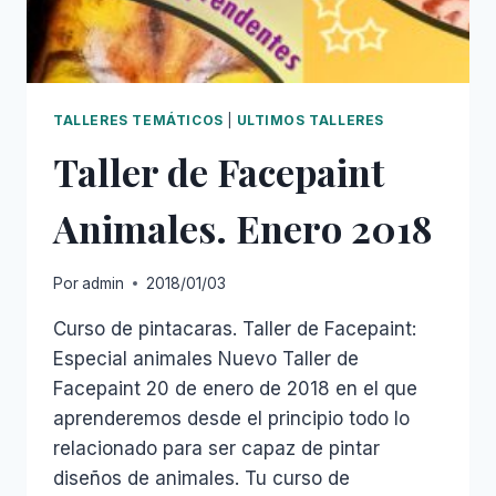
TALLERES TEMÁTICOS
|
ULTIMOS TALLERES
Taller de Facepaint
Animales. Enero 2018
Por
admin
2018/01/03
Curso de pintacaras. Taller de Facepaint:
Especial animales Nuevo Taller de
Facepaint 20 de enero de 2018 en el que
aprenderemos desde el principio todo lo
relacionado para ser capaz de pintar
diseños de animales. Tu curso de