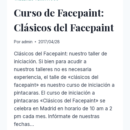
Curso de Facepaint:
Clásicos del Facepaint
Por
admin
2017/04/28
Clásicos del Facepaint: nuestro taller de
iniciación. Si bien para acudir a
nuestros talleres no es necesaria
experiencia, el talle de «clásicos del
facepaint» es nuestro curso de iniciación a
pintacaras. El curso de iniciación a
pintacaras «Clásicos del Facepaint» se
celebra en Madrid en horario de 10 am a 2
pm cada mes. Infórmate de nuestras
fechas…