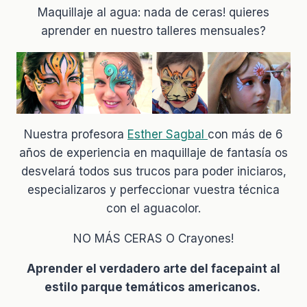
Maquillaje al agua: nada de ceras! quieres
aprender en nuestro talleres mensuales?
Nuestra profesora
Esther Sagbal
con más de 6
años de experiencia en maquillaje de fantasía os
desvelará todos sus trucos para poder iniciaros,
especializaros y perfeccionar vuestra técnica
con el aguacolor.
NO MÁS CERAS O Crayones!
Aprender el verdadero arte del facepaint al
estilo parque temáticos americanos.