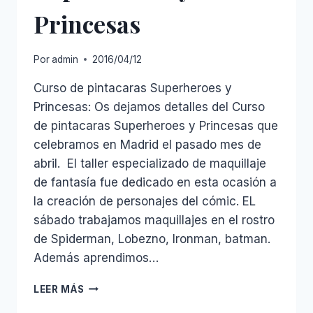
Princesas
Por
admin
2016/04/12
Curso de pintacaras Superheroes y
Princesas: Os dejamos detalles del Curso
de pintacaras Superheroes y Princesas que
celebramos en Madrid el pasado mes de
abril. El taller especializado de maquillaje
de fantasía fue dedicado en esta ocasión a
la creación de personajes del cómic. EL
sábado trabajamos maquillajes en el rostro
de Spiderman, Lobezno, Ironman, batman.
Además aprendimos…
CURSO
LEER MÁS
DE