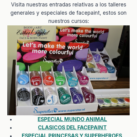
Visita nuestras entradas relativas a los talleres
generales y especiales de facepaint, estos son
nuestros cursos:
ESPECIAL MUNDO ANIMAL
CLASICOS DEL FACEPAINT
ESPECIAL PRINCESAS Y SUPERHEROES