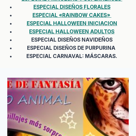
ESPECIAL DISEÑOS FLORALES
ESPECIAL «RAINBOW CAKES»
ESPECIAL HALLOWEEN INICIACION
ESPECIAL HALLOWEEN ADULTOS
ESPECIAL DISEÑOS NAVIDEÑOS
ESPECIAL DISEÑOS DE PURPURINA
ESPECIAL CARNAVAL: MÁSCARAS.