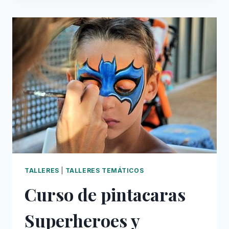
HALLOWEEN:
INICIACIÓN
TALLERES
|
TALLERES TEMÁTICOS
Curso de pintacaras
Superheroes y