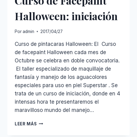
Curso de Facepaint
Halloween: iniciación
Por
admin
2017/04/27
Curso de pintacaras Halloween: El Curso
de facepaint Halloween cada mes de
Octubre se celebra en doble convocatoria.
El taller especializado de maquillaje de
fantasía y manejo de los aguacolores
especiales para uso en piel Superstar . Se
trata de un curso de iniciación, donde en 4
intensas hora te presentaremos el
maravilloso mundo del manejo…
CURSO
LEER MÁS
DE
FACEPAINT