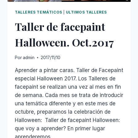
TALLERES TEMÁTICOS
|
ULTIMOS TALLERES
Taller de facepaint
Halloween. Oct.2017
Por
admin
2017/11/10
Aprender a pintar caras. Taller de Facepaint
especial Halloween 2017. Los Talleres de
facepaint se realizan una vez al mes en fin
de semana. Cada mes se trata de introducir
una temática diferente y en este mes de
octubre, preparamos la celebración de
Halloween: Taller de facepaint Halloween:
que voy a aprender? En primer lugar
aprenderemos…