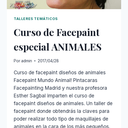
TALLERES TEMÁTICOS
Curso de Facepaint
especial ANIMALES
Por
admin
2017/04/28
Curso de facepaint diseños de animales
Facepaint Mundo Animal! Pintacaras
Facepainting Madrid y nuestra profesora
Esther Sagbal imparten el curso de
facepaint diseños de animales. Un taller de
facepaint donde obtendrás la claves para
poder realizar todo tipo de maquillajes de
animales en la cara de los más pequeños.