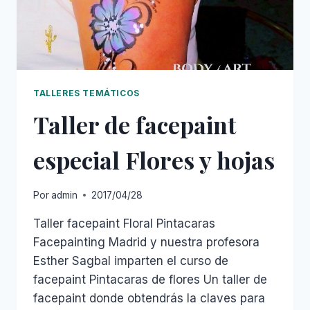
TALLERES TEMÁTICOS
Taller de facepaint
especial Flores y hojas
Por
admin
2017/04/28
Taller facepaint Floral Pintacaras
Facepainting Madrid y nuestra profesora
Esther Sagbal imparten el curso de
facepaint Pintacaras de flores Un taller de
facepaint donde obtendrás la claves para