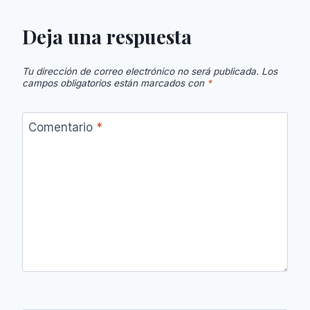
Deja una respuesta
Tu dirección de correo electrónico no será publicada.
Los
campos obligatorios están marcados con
*
Comentario
*