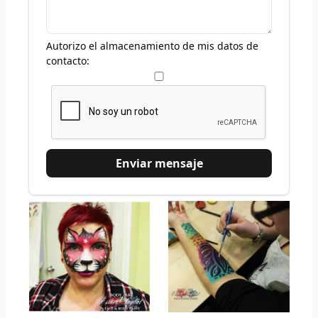
Autorizo el almacenamiento de mis datos de
contacto: