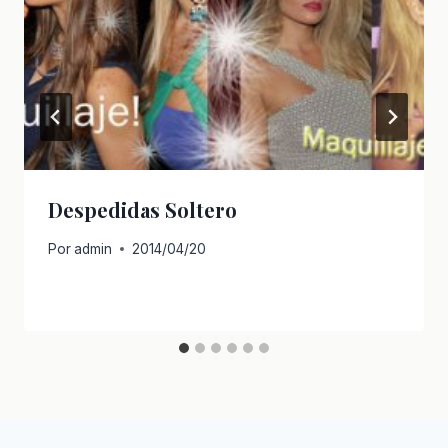
Despedidas Soltero
Por
admin
2014/04/20