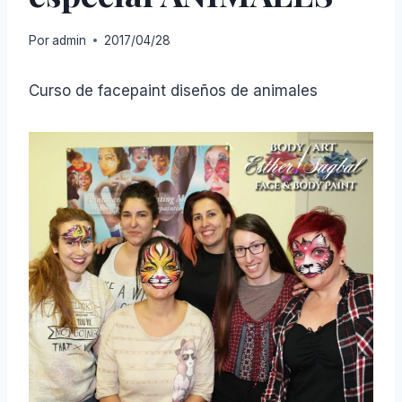
Por
admin
2017/04/28
Curso de facepaint diseños de animales