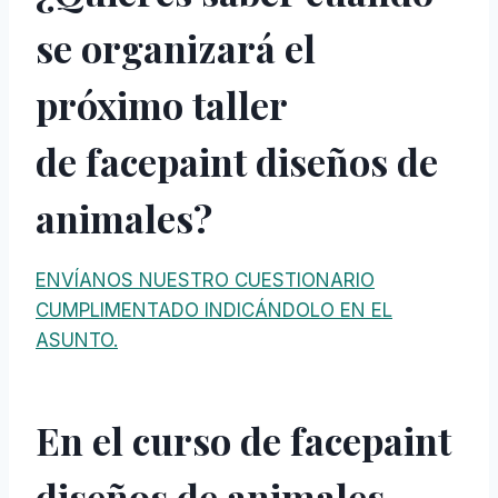
se organizará el
próximo taller
de
facepaint diseños de
animales?
ENVÍANOS NUESTRO CUESTIONARIO
CUMPLIMENTADO INDICÁNDOLO EN EL
ASUNTO.
En el curso de facepaint
diseños de animales