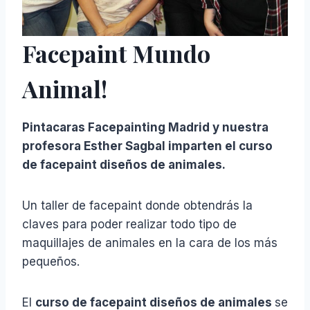
Facepaint Mundo
Animal!
Pintacaras Facepainting Madrid y nuestra
profesora Esther Sagbal imparten el curso
de facepaint diseños de animales.
Un taller de facepaint donde obtendrás la
claves para poder realizar todo tipo de
maquillajes de animales en la cara de los más
pequeños.
El
curso de facepaint diseños de animales
se