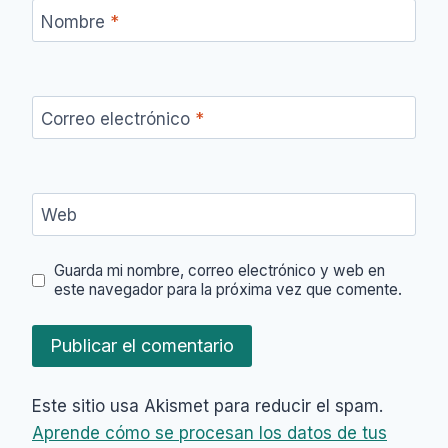
Nombre
*
Correo electrónico
*
Web
Guarda mi nombre, correo electrónico y web en
este navegador para la próxima vez que comente.
Este sitio usa Akismet para reducir el spam.
Aprende cómo se procesan los datos de tus