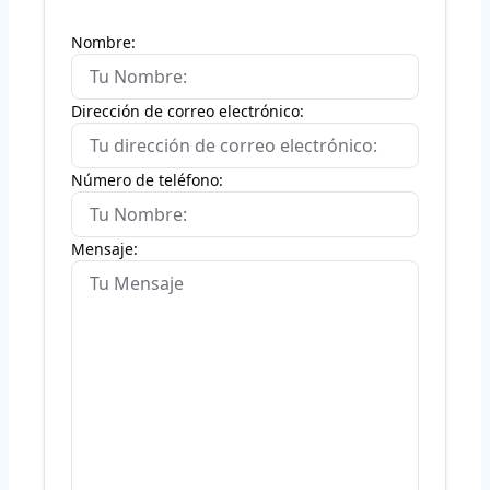
Nombre:
Dirección de correo electrónico:
Número de teléfono:
Mensaje: