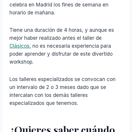
celebra en Madrid los fines de semana en
horario de mañana.
Tiene una duración de 4 horas, y aunque es
mejor haber realizado antes el taller de
Clásicos
, no es necesaria experiencia para
poder aprender y disfrutar de este divertido
workshop.
Los talleres especializados se convocan con
un intervalo de 2 o 3 meses dado que se
intercalan con los demás talleres
especializados que tenemos.
¿Quieres saber cuándo