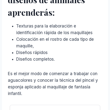
aprenderás:
Texturas para la elaboración e
identificación rápida de los maquillajes
Colocación en el rostro de cada tipo de
maquille,
Diseños rápidos
Diseños completos.
Es el mejor modo de comenzar a trabajar con
aguacolores y conocer la técnica del pincel y
esponja aplicado al maquillaje de fantasía
infantil.