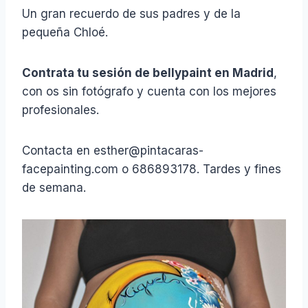
Un gran recuerdo de sus padres y de la
pequeña Chloé.
Contrata tu sesión de bellypaint en Madrid
,
con os sin fotógrafo y cuenta con los mejores
profesionales.
Contacta en esther@pintacaras-
facepainting.com o 686893178. Tardes y fines
de semana.