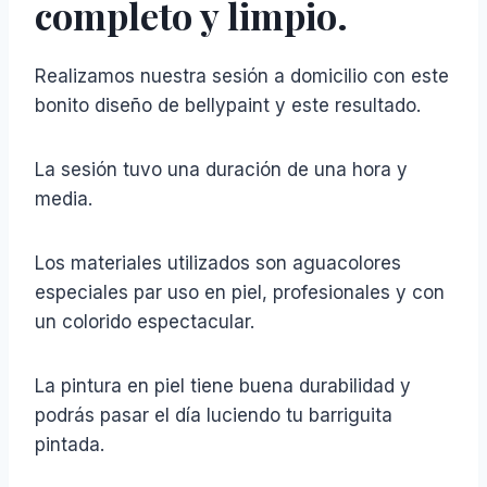
completo y limpio.
Realizamos nuestra sesión a domicilio con este
bonito diseño de bellypaint y este resultado.
La sesión tuvo una duración de una hora y
media.
Los materiales utilizados son aguacolores
especiales par uso en piel, profesionales y con
un colorido espectacular.
La pintura en piel tiene buena durabilidad y
podrás pasar el día luciendo tu barriguita
pintada.