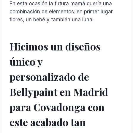
En esta ocasión la futura mamá quería una
combinación de elementos: en primer lugar
flores, un bebé y también una luna.
H
icimos un diseños
único y
personalizado
de
Bellypaint en Madrid
para Covadonga con
este acabado tan