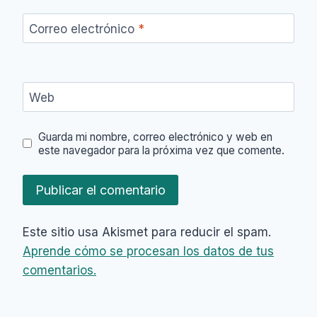
Correo electrónico
*
Web
Guarda mi nombre, correo electrónico y web en
este navegador para la próxima vez que comente.
Este sitio usa Akismet para reducir el spam.
Aprende cómo se procesan los datos de tus
comentarios.