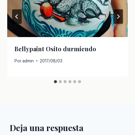
Bellypaint Osito durmiendo
Por
admin
2017/08/03
Deja una respuesta