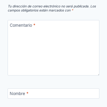
Tu dirección de correo electrónico no será publicada.
Los
campos obligatorios están marcados con
*
Comentario
*
Nombre
*