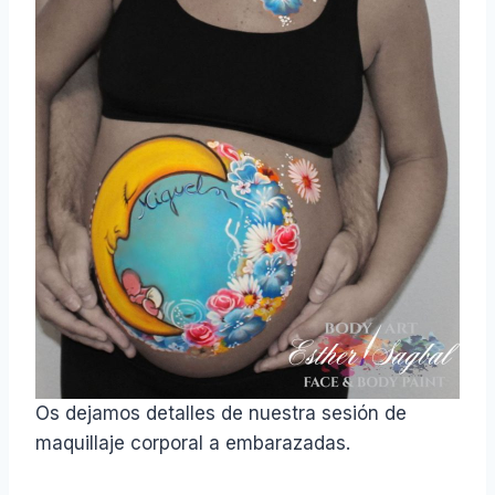
Os dejamos detalles de nuestra sesión de
maquillaje corporal a embarazadas.