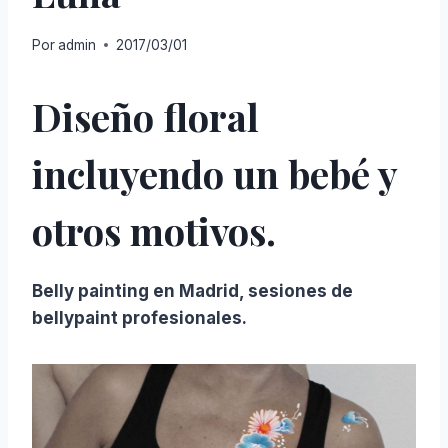
Por
admin
2017/03/01
Diseño floral
incluyendo un bebé y
otros motivos.
Belly painting en Madrid, sesiones de
bellypaint profesionales.