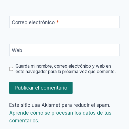
Correo electrónico
*
Web
Guarda mi nombre, correo electrónico y web en
este navegador para la próxima vez que comente.
Este sitio usa Akismet para reducir el spam.
Aprende cómo se procesan los datos de tus
comentarios.