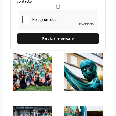
contacto: