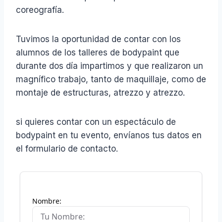
coreografía.
Tuvimos la oportunidad de contar con los
alumnos de los talleres de bodypaint que
durante dos día impartimos y que realizaron un
magnífico trabajo, tanto de maquillaje, como de
montaje de estructuras, atrezzo y atrezzo.
si quieres contar con un espectáculo de
bodypaint en tu evento, envíanos tus datos en
el formulario de contacto.
Nombre: