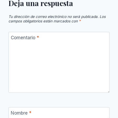
Deja una respuesta
Tu dirección de correo electrónico no será publicada.
Los
campos obligatorios están marcados con
*
Comentario
*
Nombre
*