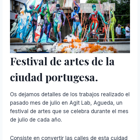
Festival de artes de la
ciudad portugesa.
Os dejamos detalles de los trabajos realizado el
pasado mes de julio en Agit Lab, Agueda, un
festival de artes que se celebra durante el mes
de julio de cada año.
Consiste en convertir las calles de esta cuidad