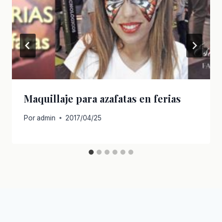
Maquillaje para azafatas en ferias
Por
admin
2017/04/25