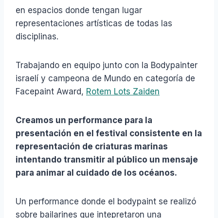
en espacios donde tengan lugar
representaciones artísticas de todas las
disciplinas.
Trabajando en equipo junto con la Bodypainter
israelí y campeona de Mundo en categoría de
Facepaint Award,
Rotem Lots Zaiden
Creamos un performance para la
presentación en el festival consistente en la
representación de criaturas marinas
intentando transmitir al público un mensaje
para animar al cuidado de los océanos.
Un performance donde el bodypaint se realizó
sobre bailarines que intepretaron una