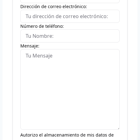
Dirección de correo electrónico:
Número de teléfono:
Mensaje:
Autorizo el almacenamiento de mis datos de