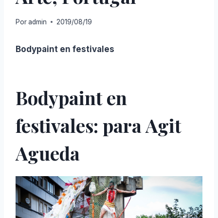
Por
admin
2019/08/19
Bodypaint en festivales
Bodypaint en
festivales: para Agit
Agueda